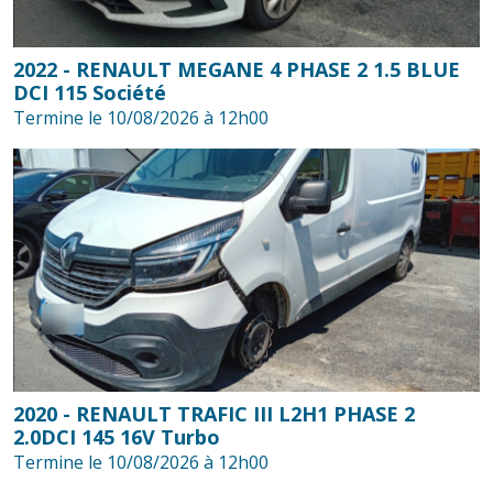
2022 - RENAULT MEGANE 4 PHASE 2 1.5 BLUE
DCI 115 Société
Termine le 10/08/2026 à 12h00
2020 - RENAULT TRAFIC III L2H1 PHASE 2
2.0DCI 145 16V Turbo
Termine le 10/08/2026 à 12h00