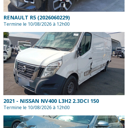
RENAULT R5 (2026060229)
Termine le 10/08/2026 à 12h00
2021 - NISSAN NV400 L3H2 2.3DCI 150
Termine le 10/08/2026 à 12h00