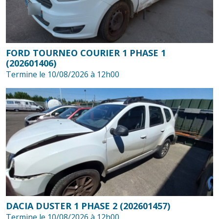
FORD TOURNEO COURIER 1 PHASE 1
(202601406)
Termine le 10/08/2026 à 12h00
DACIA DUSTER 1 PHASE 2 (202601457)
Termine le 10/08/2026 à 12h00