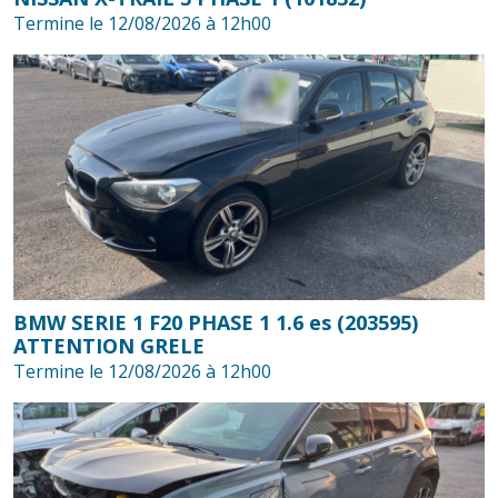
Termine le 12/08/2026 à 12h00
BMW SERIE 1 F20 PHASE 1 1.6 es (203595)
ATTENTION GRELE
Termine le 12/08/2026 à 12h00