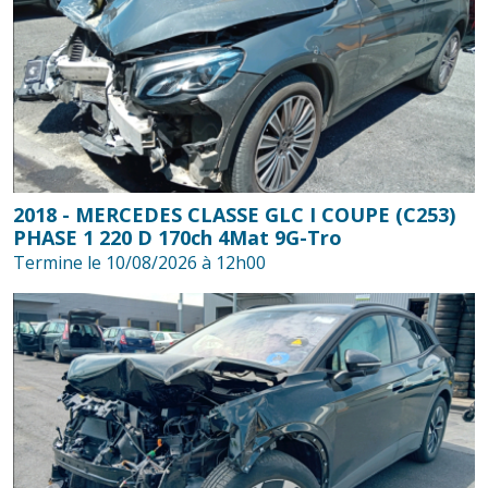
2018 - MERCEDES CLASSE GLC I COUPE (C253)
PHASE 1 220 D 170ch 4Mat 9G-Tro
Termine le 10/08/2026 à 12h00