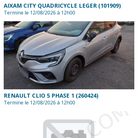
AIXAM CITY QUADRICYCLE LEGER (101909)
Termine le 12/08/2026 à 12h00
RENAULT CLIO 5 PHASE 1 (260424)
Termine le 12/08/2026 à 12h00