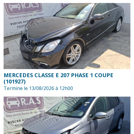
MERCEDES CLASSE E 207 PHASE 1 COUPE
(101927)
Termine le 13/08/2026 à 12h00