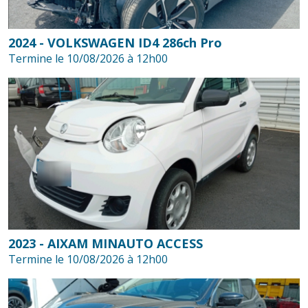
2024 - VOLKSWAGEN ID4 286ch Pro
Termine le 10/08/2026 à 12h00
2023 - AIXAM MINAUTO ACCESS
Termine le 10/08/2026 à 12h00