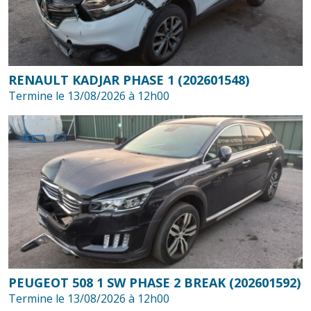
RENAULT KADJAR PHASE 1 (202601548)
Termine le 13/08/2026 à 12h00
PEUGEOT 508 1 SW PHASE 2 BREAK (202601592)
Termine le 13/08/2026 à 12h00