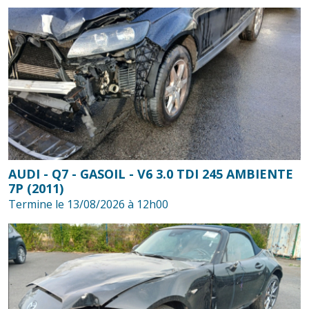
AUDI - Q7 - GASOIL - V6 3.0 TDI 245 AMBIENTE
7P (2011)
Termine le 13/08/2026 à 12h00