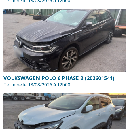
Termine le 13/08/2026 à 12h00
VOLKSWAGEN POLO 6 PHASE 2 (202601541)
Termine le 13/08/2026 à 12h00