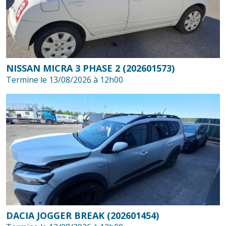
NISSAN MICRA 3 PHASE 2 (202601573)
Termine le 13/08/2026 à 12h00
DACIA JOGGER BREAK (202601454)