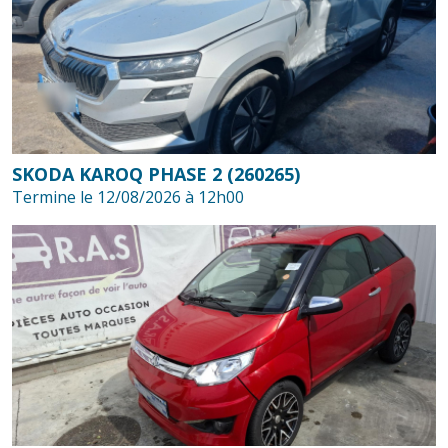
SKODA KAROQ PHASE 2 (260265)
Termine le 12/08/2026 à 12h00