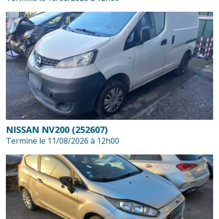
NISSAN NV200 (252607)
Termine le 11/08/2026 à 12h00