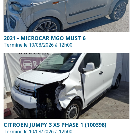
2021 - MICROCAR MGO MUST 6
Termine le 10/08/2026 à 12h00
CITROEN JUMPY 3 XS PHASE 1 (100398)
Termine le 10/08/2026 à 12h00