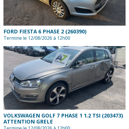
FORD FIESTA 6 PHASE 2 (260390)
Termine le 12/08/2026 à 12h00
VOLKSWAGEN GOLF 7 PHASE 1 1.2 TSI (203473)
ATTENTION GRELE
Termine le 12/08/2026 à 12h00