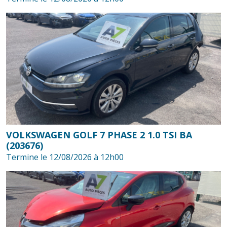
VOLKSWAGEN GOLF 7 PHASE 2 1.0 TSI BA
(203676)
Termine le 12/08/2026 à 12h00