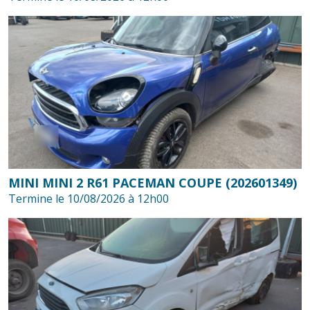
MINI MINI 2 R61 PACEMAN COUPE (202601349)
Termine le 10/08/2026 à 12h00