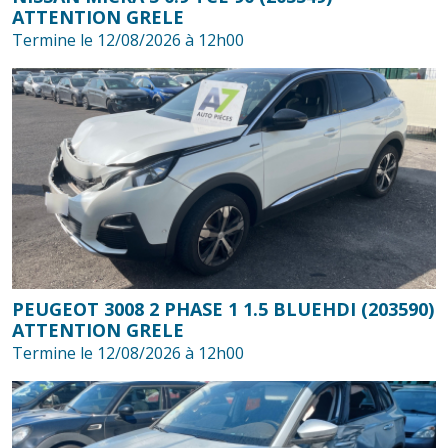
ATTENTION GRELE
Termine le 12/08/2026 à 12h00
PEUGEOT 3008 2 PHASE 1 1.5 BLUEHDI (203590)
ATTENTION GRELE
Termine le 12/08/2026 à 12h00