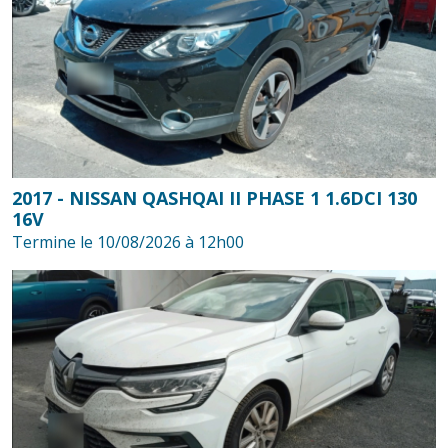
2017 - NISSAN QASHQAI II PHASE 1 1.6DCI 130
16V
Termine le 10/08/2026 à 12h00