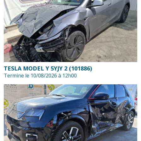
TESLA MODEL Y 5YJY 2 (101886)
Termine le 10/08/2026 à 12h00