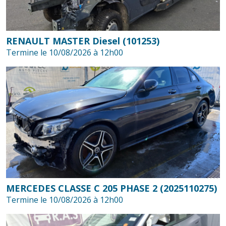
RENAULT MASTER Diesel (101253)
Termine le 10/08/2026 à 12h00
MERCEDES CLASSE C 205 PHASE 2 (2025110275)
Termine le 10/08/2026 à 12h00