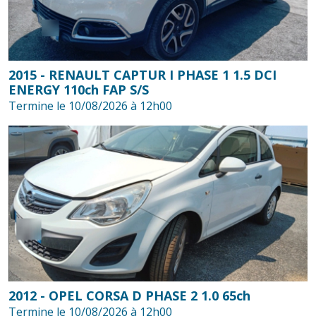
2015 - RENAULT CAPTUR I PHASE 1 1.5 DCI
ENERGY 110ch FAP S/S
Termine le 10/08/2026 à 12h00
2012 - OPEL CORSA D PHASE 2 1.0 65ch
Termine le 10/08/2026 à 12h00