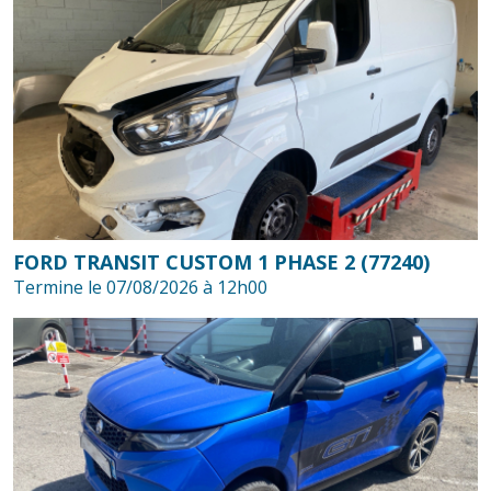
FORD TRANSIT CUSTOM 1 PHASE 2 (77240)
Termine le 07/08/2026 à 12h00