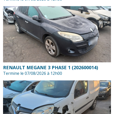
RENAULT MEGANE 3 PHASE 1 (202600014)
Termine le 07/08/2026 à 12h00