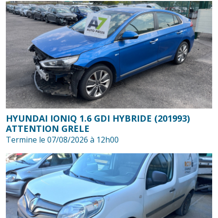
HYUNDAI IONIQ 1.6 GDI HYBRIDE (201993)
ATTENTION GRELE
Termine le 07/08/2026 à 12h00