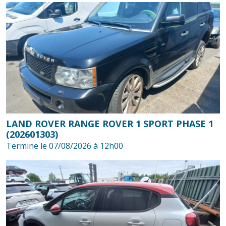
LAND ROVER RANGE ROVER 1 SPORT PHASE 1
(202601303)
Termine le 07/08/2026 à 12h00