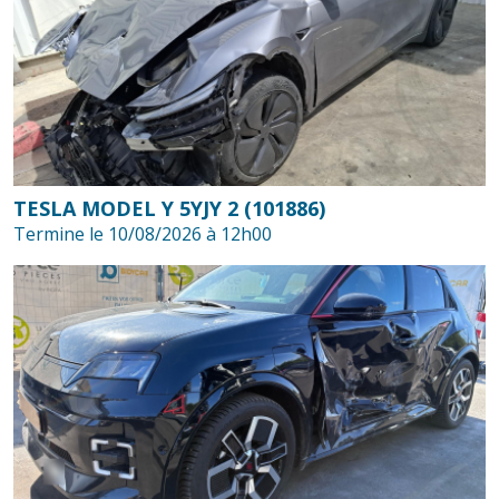
TESLA MODEL Y 5YJY 2 (101886)
Termine le 10/08/2026 à 12h00