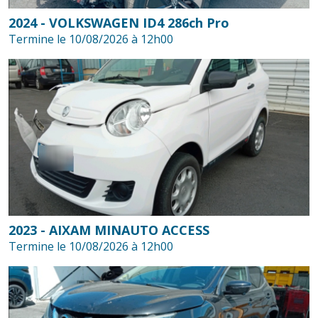
2024 - VOLKSWAGEN ID4 286ch Pro
Termine le 10/08/2026 à 12h00
2023 - AIXAM MINAUTO ACCESS
Termine le 10/08/2026 à 12h00