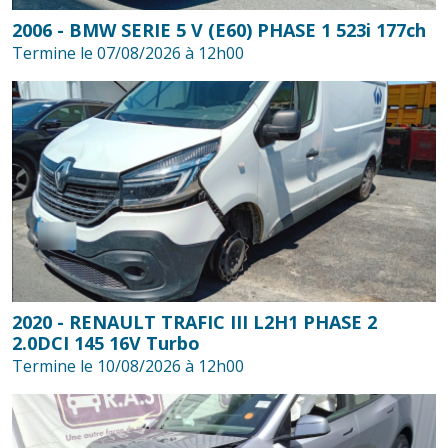
2006 - BMW SERIE 5 V (E60) PHASE 1 523i 177ch
Termine le 07/08/2026 à 12h00
2020 - RENAULT TRAFIC III L2H1 PHASE 2
2.0DCI 145 16V Turbo
Termine le 10/08/2026 à 12h00