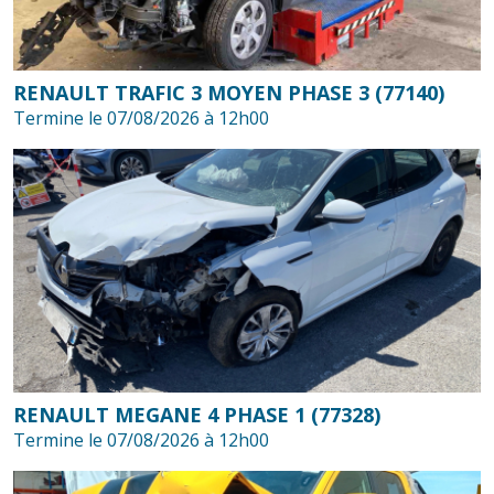
RENAULT TRAFIC 3 MOYEN PHASE 3 (77140)
Termine le 07/08/2026 à 12h00
RENAULT MEGANE 4 PHASE 1 (77328)
Termine le 07/08/2026 à 12h00