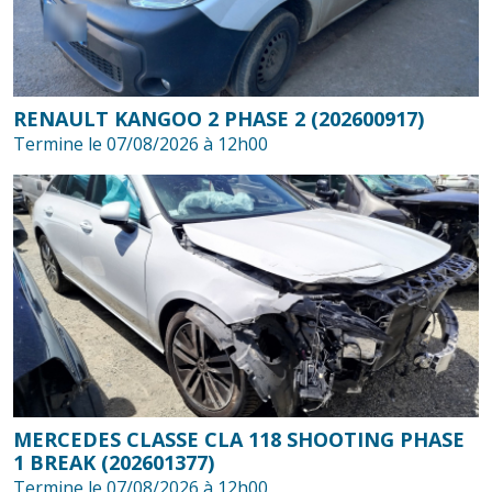
RENAULT KANGOO 2 PHASE 2 (202600917)
Termine le 07/08/2026 à 12h00
MERCEDES CLASSE CLA 118 SHOOTING PHASE
1 BREAK (202601377)
Termine le 07/08/2026 à 12h00