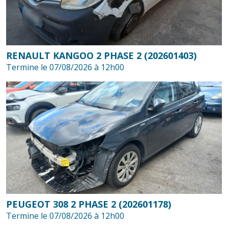
RENAULT KANGOO 2 PHASE 2 (202601403)
Termine le 07/08/2026 à 12h00
PEUGEOT 308 2 PHASE 2 (202601178)
Termine le 07/08/2026 à 12h00