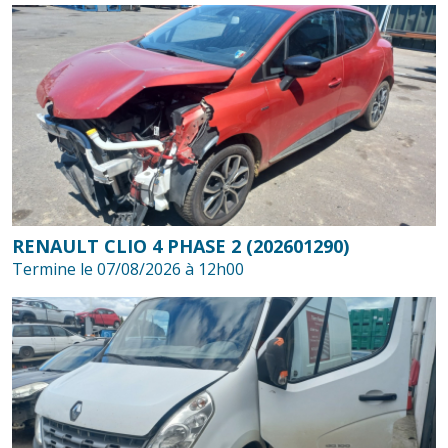
RENAULT CLIO 4 PHASE 2 (202601290)
Termine le 07/08/2026 à 12h00