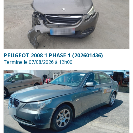
PEUGEOT 2008 1 PHASE 1 (202601436)
Termine le 07/08/2026 à 12h00