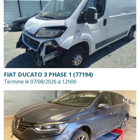
FIAT DUCATO 3 PHASE 1 (77194)
Termine le 07/08/2026 à 12h00