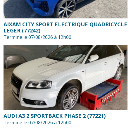
AIXAM CITY SPORT ELECTRIQUE QUADRICYCLE
LEGER (77242)
Termine le 07/08/2026 à 12h00
AUDI A3 2 SPORTBACK PHASE 2 (77221)
Termine le 07/08/2026 à 12h00