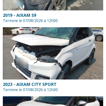
2019 - AIXAM S9
Termine le 07/08/2026 à 12h00
2023 - AIXAM CITY SPORT
Termine le 07/08/2026 à 12h00