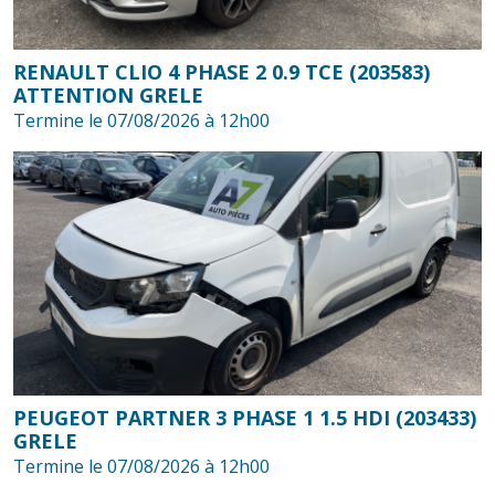
RENAULT CLIO 4 PHASE 2 0.9 TCE (203583)
ATTENTION GRELE
Termine le 07/08/2026 à 12h00
PEUGEOT PARTNER 3 PHASE 1 1.5 HDI (203433)
GRELE
Termine le 07/08/2026 à 12h00