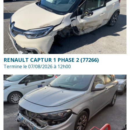
RENAULT CAPTUR 1 PHASE 2 (77266)
Termine le 07/08/2026 à 12h00