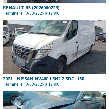
RENAULT R5 (2026060229)
Termine le 10/08/2026 à 12h00
2021 - NISSAN NV400 L3H2 2.3DCI 150
Termine le 10/08/2026 à 12h00