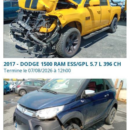
2017 - DODGE 1500 RAM ESS/GPL 5.7 L 396 CH
Termine le 07/08/2026 à 12h00