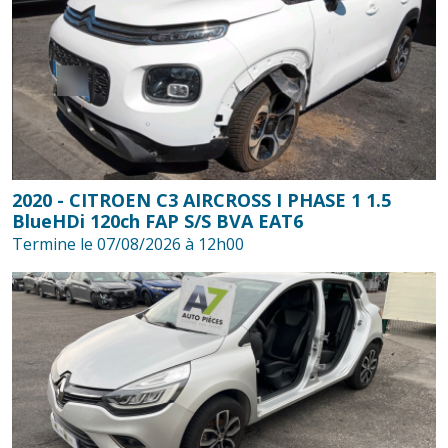
2020 - CITROEN C3 AIRCROSS I PHASE 1 1.5
BlueHDi 120ch FAP S/S BVA EAT6
Termine le 07/08/2026 à 12h00