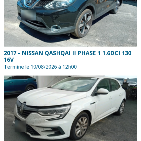
2017 - NISSAN QASHQAI II PHASE 1 1.6DCI 130
16V
Termine le 10/08/2026 à 12h00