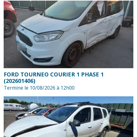
FORD TOURNEO COURIER 1 PHASE 1
(202601406)
Termine le 10/08/2026 à 12h00