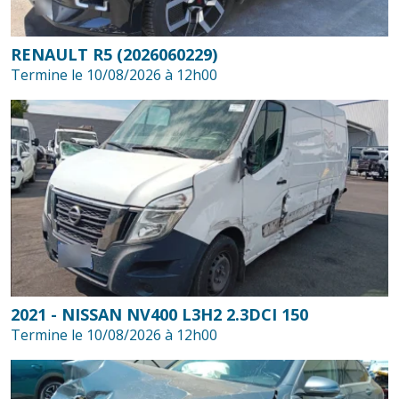
RENAULT R5 (2026060229)
Termine le 10/08/2026 à 12h00
2021 - NISSAN NV400 L3H2 2.3DCI 150
Termine le 10/08/2026 à 12h00