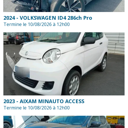
2024 - VOLKSWAGEN ID4 286ch Pro
Termine le 10/08/2026 à 12h00
2023 - AIXAM MINAUTO ACCESS
Termine le 10/08/2026 à 12h00