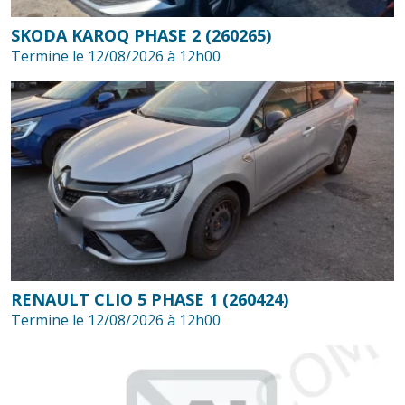
SKODA KAROQ PHASE 2 (260265)
Termine le 12/08/2026 à 12h00
RENAULT CLIO 5 PHASE 1 (260424)
Termine le 12/08/2026 à 12h00