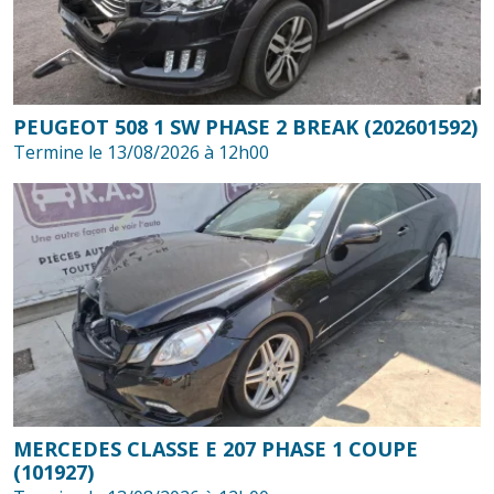
PEUGEOT 508 1 SW PHASE 2 BREAK (202601592)
Termine le 13/08/2026 à 12h00
MERCEDES CLASSE E 207 PHASE 1 COUPE
(101927)