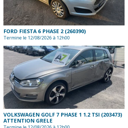
FORD FIESTA 6 PHASE 2 (260390)
Termine le 12/08/2026 à 12h00
VOLKSWAGEN GOLF 7 PHASE 1 1.2 TSI (203473)
ATTENTION GRELE
Termine le 12/08/2026 à 12h00