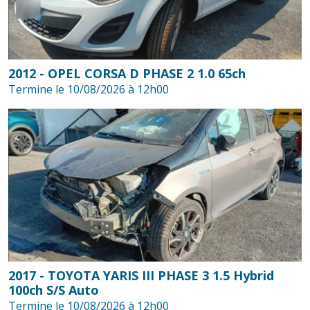
2012 - OPEL CORSA D PHASE 2 1.0 65ch
Termine le 10/08/2026 à 12h00
2017 - TOYOTA YARIS III PHASE 3 1.5 Hybrid
100ch S/S Auto
Termine le 10/08/2026 à 12h00