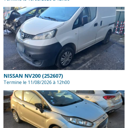
NISSAN NV200 (252607)
Termine le 11/08/2026 à 12h00