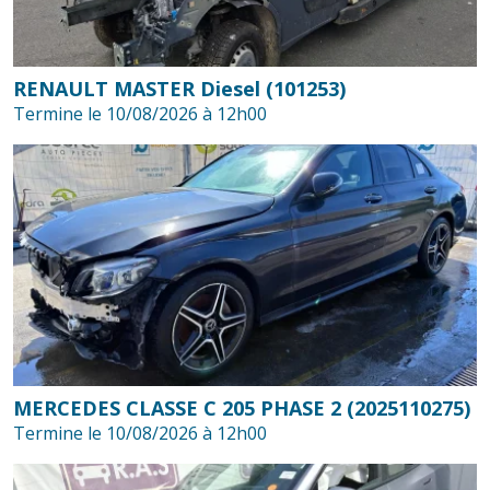
RENAULT MASTER Diesel (101253)
Termine le 10/08/2026 à 12h00
MERCEDES CLASSE C 205 PHASE 2 (2025110275)
Termine le 10/08/2026 à 12h00