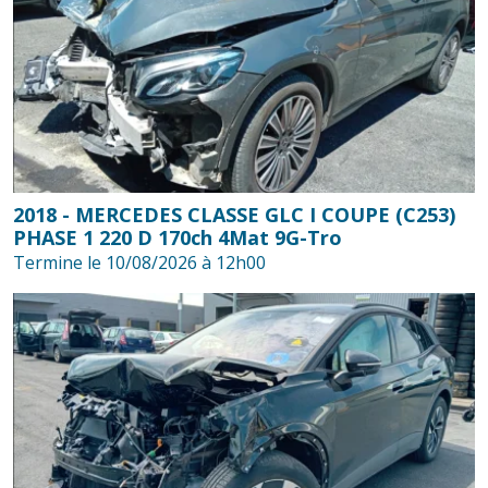
2018 - MERCEDES CLASSE GLC I COUPE (C253)
PHASE 1 220 D 170ch 4Mat 9G-Tro
Termine le 10/08/2026 à 12h00