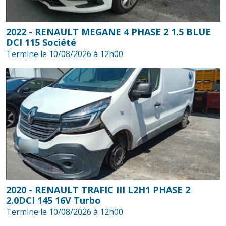
2022 - RENAULT MEGANE 4 PHASE 2 1.5 BLUE
DCI 115 Société
Termine le 10/08/2026 à 12h00
2020 - RENAULT TRAFIC III L2H1 PHASE 2
2.0DCI 145 16V Turbo
Termine le 10/08/2026 à 12h00