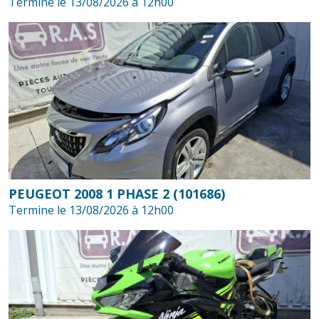
Termine le 13/08/2026 à 12h00
PEUGEOT 2008 1 PHASE 2 (101686)
Termine le 13/08/2026 à 12h00