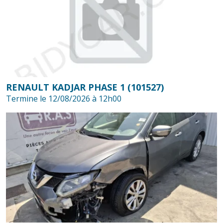
RENAULT KADJAR PHASE 1 (101527)
Termine le 12/08/2026 à 12h00