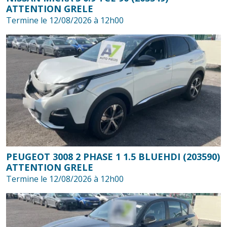
ATTENTION GRELE
Termine le 12/08/2026 à 12h00
PEUGEOT 3008 2 PHASE 1 1.5 BLUEHDI (203590)
ATTENTION GRELE
Termine le 12/08/2026 à 12h00