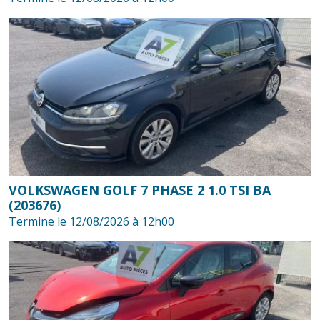
VOLKSWAGEN GOLF 7 PHASE 2 1.0 TSI BA
(203676)
Termine le 12/08/2026 à 12h00