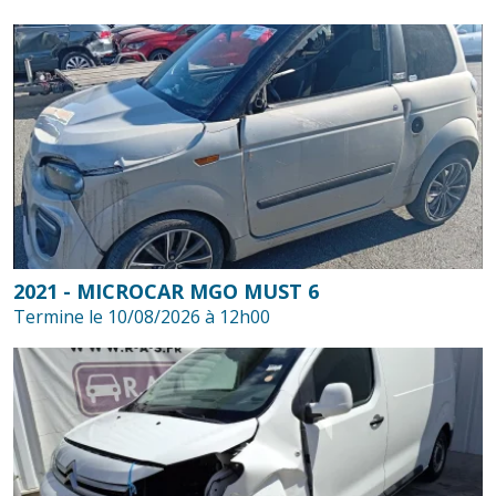
2021 - MICROCAR MGO MUST 6
Termine le 10/08/2026 à 12h00