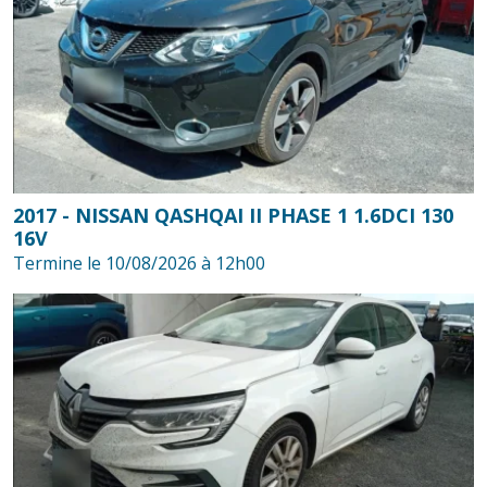
2017 - NISSAN QASHQAI II PHASE 1 1.6DCI 130
16V
Termine le 10/08/2026 à 12h00