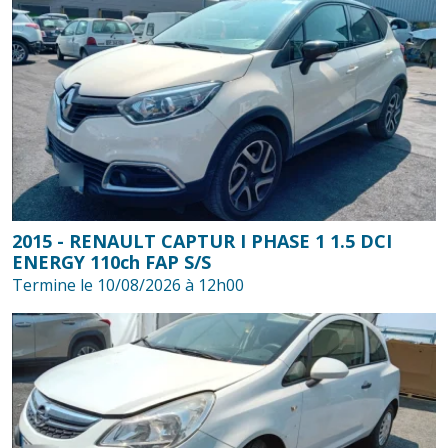
2015 - RENAULT CAPTUR I PHASE 1 1.5 DCI
ENERGY 110ch FAP S/S
Termine le 10/08/2026 à 12h00