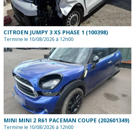
CITROEN JUMPY 3 XS PHASE 1 (100398)
Termine le 10/08/2026 à 12h00
MINI MINI 2 R61 PACEMAN COUPE (202601349)
Termine le 10/08/2026 à 12h00