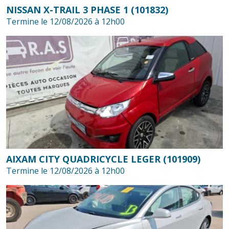
NISSAN X-TRAIL 3 PHASE 1 (101832)
Termine le 12/08/2026 à 12h00
AIXAM CITY QUADRICYCLE LEGER (101909)
Termine le 12/08/2026 à 12h00