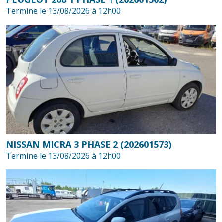
Termine le 13/08/2026 à 12h00
NISSAN MICRA 3 PHASE 2 (202601573)
Termine le 13/08/2026 à 12h00