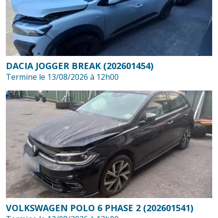
DACIA JOGGER BREAK (202601454)
Termine le 13/08/2026 à 12h00
VOLKSWAGEN POLO 6 PHASE 2 (202601541)