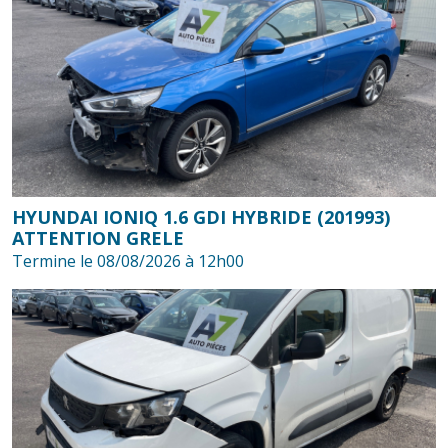
HYUNDAI IONIQ 1.6 GDI HYBRIDE (201993)
ATTENTION GRELE
Termine le 08/08/2026 à 12h00