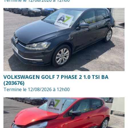
Termine le 12/08/2026 à 12h00
VOLKSWAGEN GOLF 7 PHASE 2 1.0 TSI BA
(203676)
Termine le 12/08/2026 à 12h00