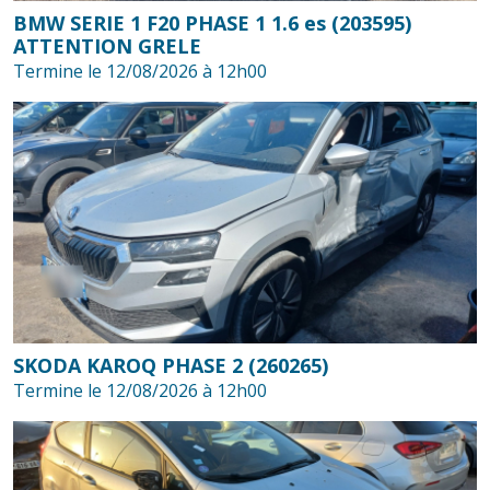
BMW SERIE 1 F20 PHASE 1 1.6 es (203595)
ATTENTION GRELE
Termine le 12/08/2026 à 12h00
SKODA KAROQ PHASE 2 (260265)
Termine le 12/08/2026 à 12h00