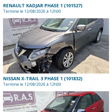
RENAULT KADJAR PHASE 1 (101527)
Termine le 12/08/2026 à 12h00
NISSAN X-TRAIL 3 PHASE 1 (101832)
Termine le 12/08/2026 à 12h00