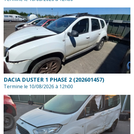
DACIA DUSTER 1 PHASE 2 (202601457)
Termine le 10/08/2026 à 12h00