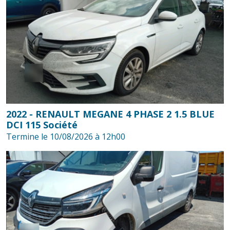
2022 - RENAULT MEGANE 4 PHASE 2 1.5 BLUE
DCI 115 Société
Termine le 10/08/2026 à 12h00