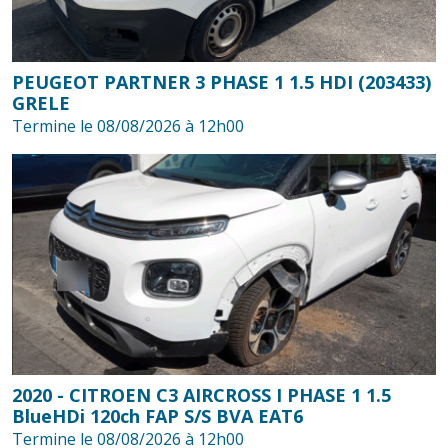
PEUGEOT PARTNER 3 PHASE 1 1.5 HDI (203433)
GRELE
Termine le 08/08/2026 à 12h00
2020 - CITROEN C3 AIRCROSS I PHASE 1 1.5
BlueHDi 120ch FAP S/S BVA EAT6
Termine le 08/08/2026 à 12h00