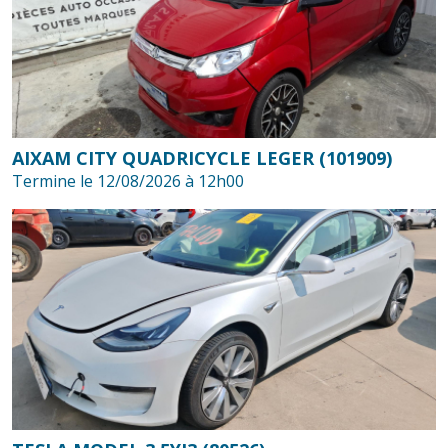
AIXAM CITY QUADRICYCLE LEGER (101909)
Termine le 12/08/2026 à 12h00