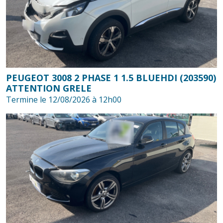
PEUGEOT 3008 2 PHASE 1 1.5 BLUEHDI (203590)
ATTENTION GRELE
Termine le 12/08/2026 à 12h00