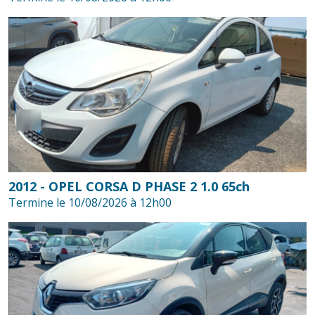
2012 - OPEL CORSA D PHASE 2 1.0 65ch
Termine le 10/08/2026 à 12h00