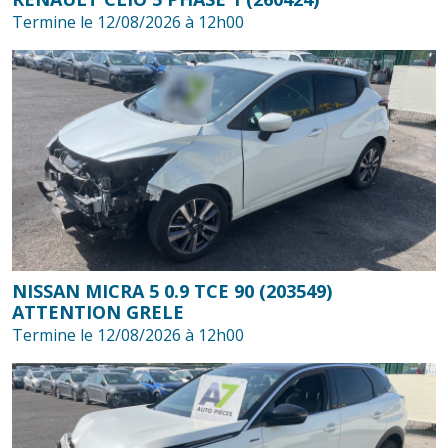
Termine le 12/08/2026 à 12h00
NISSAN MICRA 5 0.9 TCE 90 (203549)
ATTENTION GRELE
Termine le 12/08/2026 à 12h00