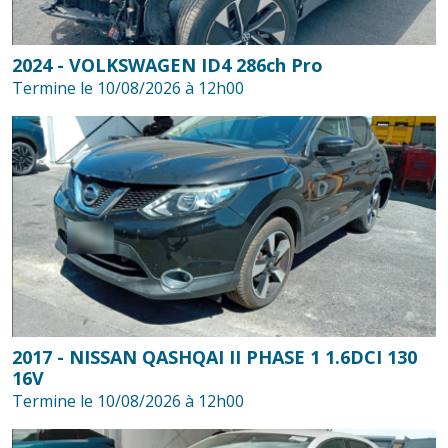
2024 - VOLKSWAGEN ID4 286ch Pro
Termine le 10/08/2026 à 12h00
2017 - NISSAN QASHQAI II PHASE 1 1.6DCI 130
16V
Termine le 10/08/2026 à 12h00