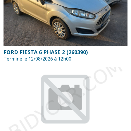
FORD FIESTA 6 PHASE 2 (260390)
Termine le 12/08/2026 à 12h00