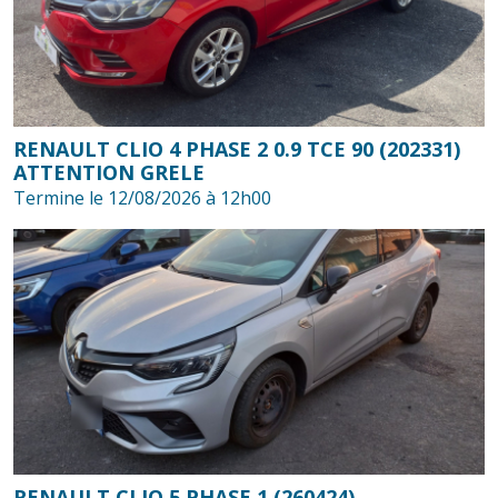
RENAULT CLIO 4 PHASE 2 0.9 TCE 90 (202331)
ATTENTION GRELE
Termine le 12/08/2026 à 12h00
RENAULT CLIO 5 PHASE 1 (260424)