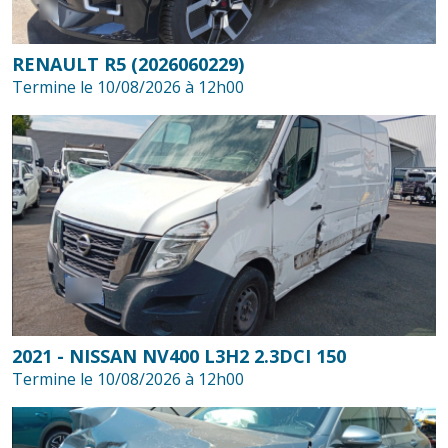
RENAULT R5 (2026060229)
Termine le 10/08/2026 à 12h00
2021 - NISSAN NV400 L3H2 2.3DCI 150
Termine le 10/08/2026 à 12h00