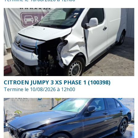
CITROEN JUMPY 3 XS PHASE 1 (100398)
Termine le 10/08/2026 à 12h00