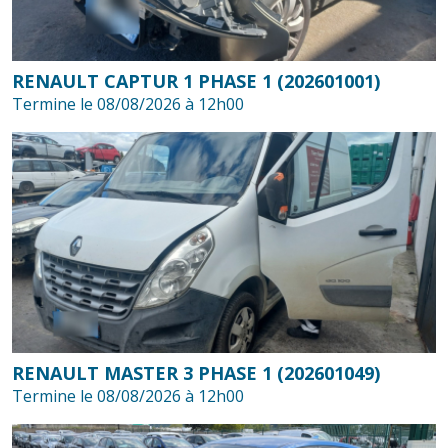
RENAULT CAPTUR 1 PHASE 1 (202601001)
Termine le 08/08/2026 à 12h00
RENAULT MASTER 3 PHASE 1 (202601049)
Termine le 08/08/2026 à 12h00