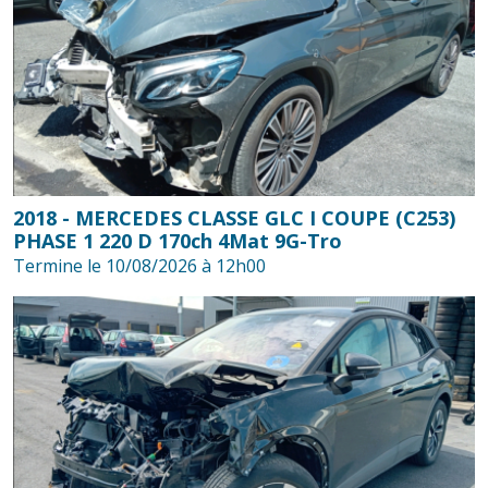
2018 - MERCEDES CLASSE GLC I COUPE (C253)
PHASE 1 220 D 170ch 4Mat 9G-Tro
Termine le 10/08/2026 à 12h00