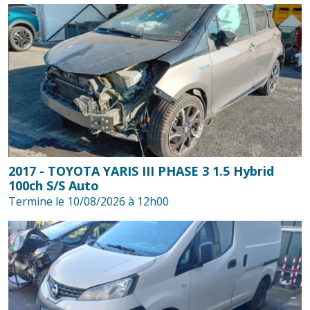
2017 - TOYOTA YARIS III PHASE 3 1.5 Hybrid
100ch S/S Auto
Termine le 10/08/2026 à 12h00