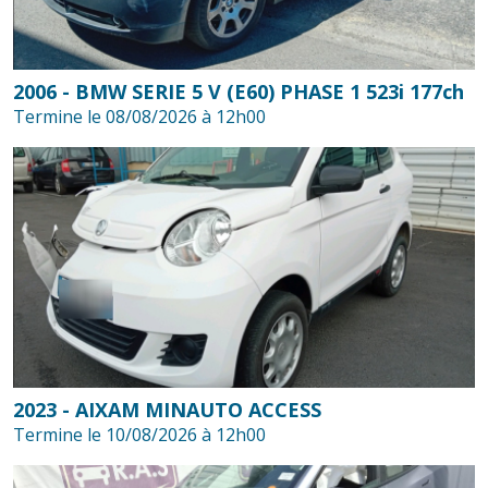
2006 - BMW SERIE 5 V (E60) PHASE 1 523i 177ch
Termine le 08/08/2026 à 12h00
2023 - AIXAM MINAUTO ACCESS
Termine le 10/08/2026 à 12h00