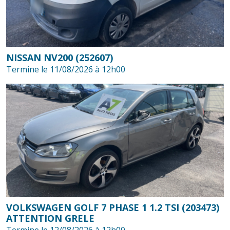
NISSAN NV200 (252607)
Termine le 11/08/2026 à 12h00
VOLKSWAGEN GOLF 7 PHASE 1 1.2 TSI (203473)
ATTENTION GRELE