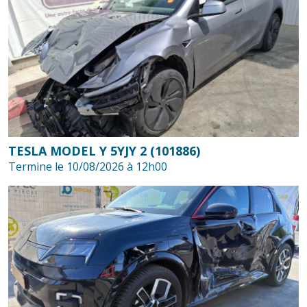
TESLA MODEL Y 5YJY 2 (101886)
Termine le 10/08/2026 à 12h00