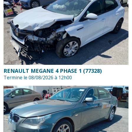
RENAULT MEGANE 4 PHASE 1 (77328)
Termine le 08/08/2026 à 12h00