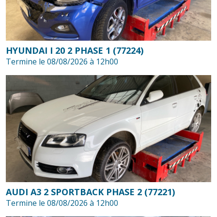
HYUNDAI I 20 2 PHASE 1 (77224)
Termine le 08/08/2026 à 12h00
AUDI A3 2 SPORTBACK PHASE 2 (77221)
Termine le 08/08/2026 à 12h00