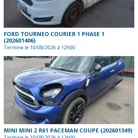
FORD TOURNEO COURIER 1 PHASE 1
(202601406)
Termine le 10/08/2026 à 12h00
MINI MINI 2 R61 PACEMAN COUPE (202601349)
Termine le 10/08/2026 à 12h00