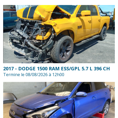
2017 - DODGE 1500 RAM ESS/GPL 5.7 L 396 CH
Termine le 08/08/2026 à 12h00