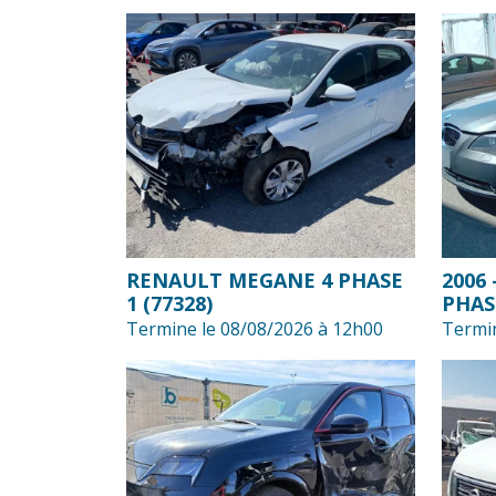
RENAULT MEGANE 4 PHASE
2006 
1 (77328)
PHASE
Termine le 08/08/2026 à 12h00
Termin