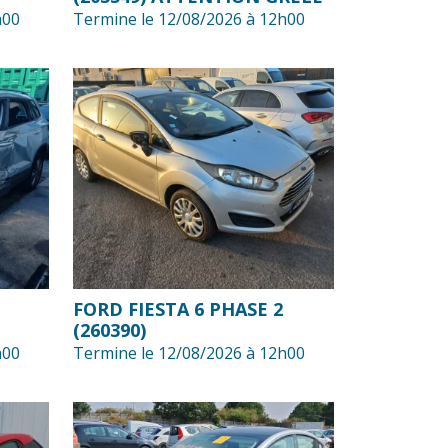
h00
Termine le 12/08/2026 à 12h00
FORD FIESTA 6 PHASE 2
(260390)
h00
Termine le 12/08/2026 à 12h00