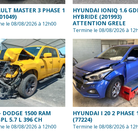
ULT MASTER 3 PHASE 1
HYUNDAI IONIQ 1.6 GD
01049)
HYBRIDE (201993)
ATTENTION GRELE
e le 08/08/2026 à 12h00
Termine le 08/08/2026 à 12
 - DODGE 1500 RAM
HYUNDAI I 20 2 PHASE 
PL 5.7 L 396 CH
(77224)
e le 08/08/2026 à 12h00
Termine le 08/08/2026 à 12