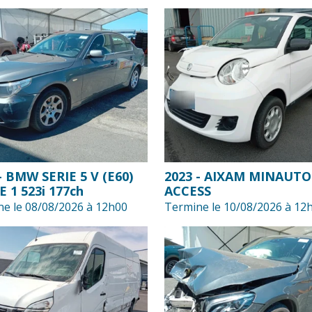
- BMW SERIE 5 V (E60)
2023 - AIXAM MINAUTO
 1 523i 177ch
ACCESS
e le 08/08/2026 à 12h00
Termine le 10/08/2026 à 12