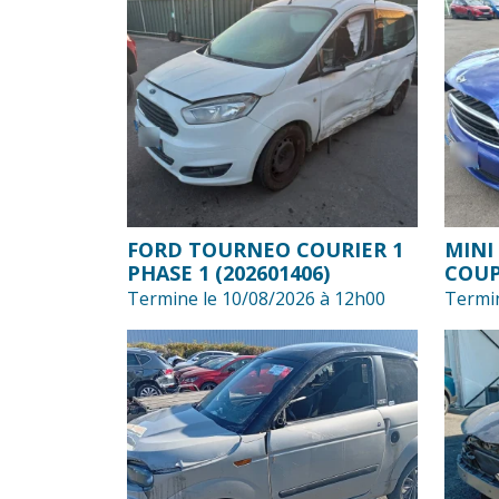
FORD TOURNEO COURIER 1
MINI
PHASE 1 (202601406)
COUP
Termine le 10/08/2026 à 12h00
Termin