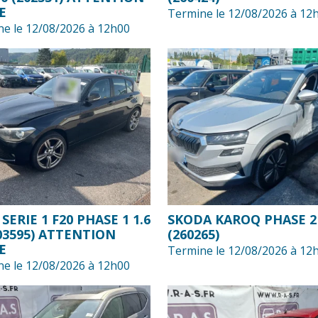
E
Termine le 12/08/2026 à 12
e le 12/08/2026 à 12h00
ERIE 1 F20 PHASE 1 1.6
SKODA KAROQ PHASE 2
203595) ATTENTION
(260265)
E
Termine le 12/08/2026 à 12
e le 12/08/2026 à 12h00