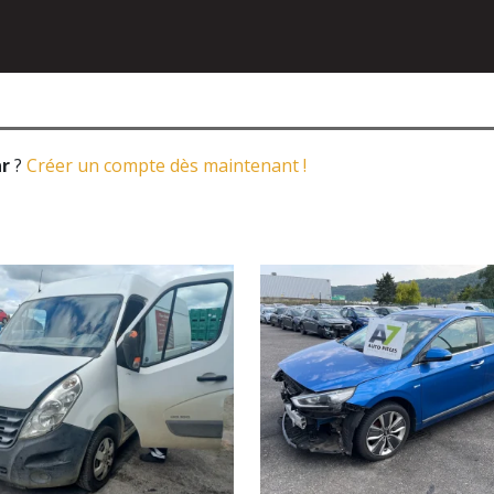
ar
?
Créer un compte dès maintenant !